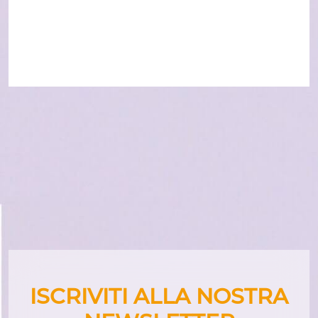
ISCRIVITI ALLA NOSTRA