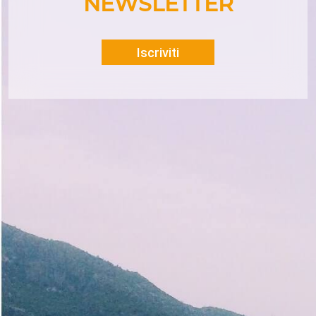
NEWSLETTER
Iscriviti