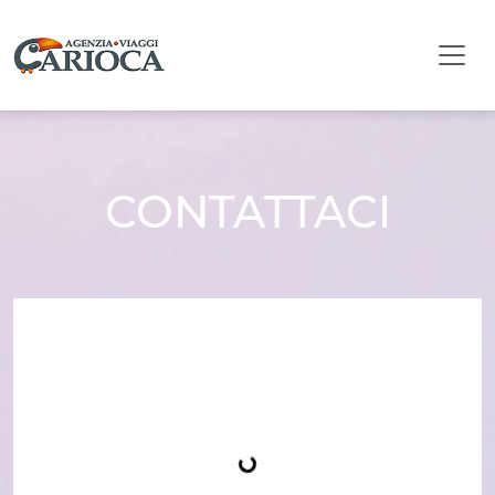
CONTATTACI